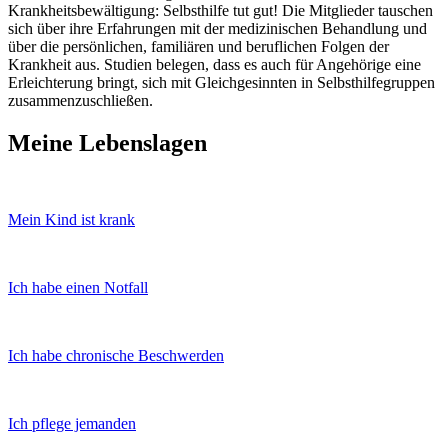
Krankheitsbewältigung: Selbsthilfe tut gut! Die Mitglieder tauschen
sich über ihre Erfah­rungen mit der medizinischen Behandlung und
über die per­sönlichen, familiären und beruflichen Folgen der
Krankheit aus. Studien belegen, dass es auch für Angehörige eine
Erleichterung bringt, sich mit Gleichgesinnten in Selbsthilfegruppen
zusammenzuschließen.
Meine Lebenslagen
Mein Kind ist krank
Ich habe einen Notfall
Ich habe chronische Beschwerden
Ich pflege jemanden