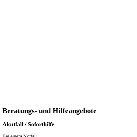
Beratungs- und Hilfeangebote
Akutfall / Soforthilfe
Bei einem Notfall