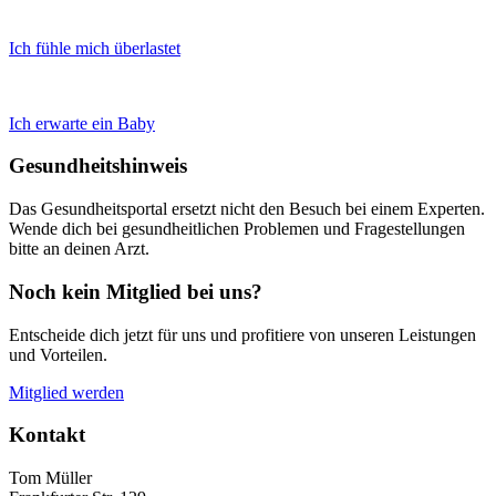
Ich fühle mich überlastet
Ich erwarte ein Baby
Gesundheitshinweis
Das Gesundheitsportal ersetzt nicht den Besuch bei einem Experten.
Wende dich bei gesundheitlichen Problemen und Fragestellungen
bitte an deinen Arzt.
Noch kein Mitglied bei uns?
Entscheide dich jetzt für uns und profitiere von unseren Leistungen
und Vorteilen.
Mitglied werden
Kontakt
Tom Müller