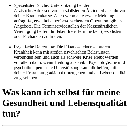
Spezialisten-Suche: Unterstützung bei der
Arztsuche/Adressen von spezialisierten Ärzten erhältst du von
deiner Krankenkasse. Auch wenn eine zweite Meinung
gefragt ist, etwa bei einer bevorstehenden Operation, gibt es
Angebote. Die Terminservicestellen der Kassenärztlichen
Vereinigung helfen dir dabei, freie Termine bei Spezialisten
oder Fachärzten zu finden.
Psychische Betreuung: Die Diagnose einer schweren
Krankheit kann mit großen psychischen Belastungen
verbunden sein und auch als schwere Krise erlebt werden –
vor allem dann, wenn Heilung ausbleibt. Psychologische und
psychotherapeutische Unterstützung kann dir helfen, mit
deiner Erkrankung adäquat umzugehen und an Lebensqualität
zu gewinnen.
Was kann ich selbst für meine
Gesundheit und Lebensqualität
tun?