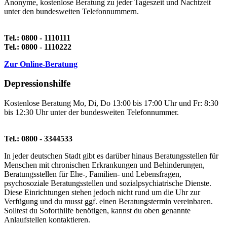
Anonyme, kostenlose Beratung zu jeder Tageszeit und Nachtzeit
unter den bundesweiten Telefonnummern.
Tel.: 0800 - 1110111
Tel.: 0800 - 1110222
Zur Online-Beratung
Depressionshilfe
Kostenlose Beratung Mo, Di, Do 13:00 bis 17:00 Uhr und Fr: 8:30
bis 12:30 Uhr unter der bundesweiten Telefonnummer.
Tel.: 0800 - 3344533
In jeder deutschen Stadt gibt es darüber hinaus Beratungsstellen für
Menschen mit chronischen Erkrankungen und Behinderungen,
Beratungsstellen für Ehe-, Familien- und Lebensfragen,
psychosoziale Beratungsstellen und sozialpsychiatrische Dienste.
Diese Einrichtungen stehen jedoch nicht rund um die Uhr zur
Verfügung und du musst ggf. einen Beratungstermin vereinbaren.
Solltest du Soforthilfe benötigen, kannst du oben genannte
Anlaufstellen kontaktieren.