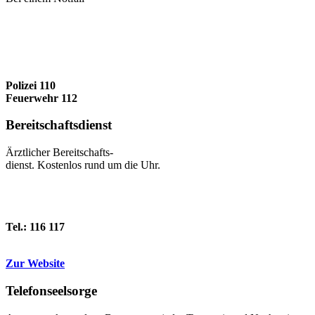
Polizei 110
Feuerwehr 112
Bereitschafts­dienst
Ärztlicher Bereitschafts-
dienst. Kostenlos rund um die Uhr.
Tel.: 116 117
Zur Website
Telefonseel­sorge