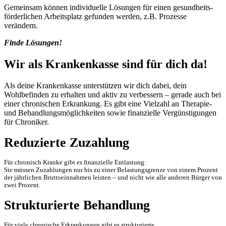
Gemeinsam können individuelle Lösungen für einen gesundheits­
förderlichen Arbeitsplatz gefunden werden, z.B. Prozesse
verändern.
Finde Lösungen!
Wir als Krankenkasse sind für dich da!
Als deine Krankenkasse unterstützen wir dich dabei, dein
Wohlbefinden zu erhalten und aktiv zu verbessern – gerade auch bei
einer chronischen Erkrankung. Es gibt eine Vielzahl an Therapie-
und Behandlungsmöglichkeiten sowie finanzielle Vergünstigungen
für Chroniker.
Reduzierte Zuzahlung
Für chronisch Kranke gibt es finanzielle Entlastung:
Sie müssen Zuzahlungen nur bis zu einer Belastungsgrenze von einem Prozent
der jährlichen Bruttoeinnahmen leisten – und nicht wie alle anderen Bürger von
zwei Prozent.
Strukturierte Behandlung
Für viele chronische Erkrankungen gibt es strukturierte