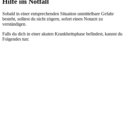
Hilfe im Notfall
Sobald in einer entsprechenden Situation unmittelbare Gefahr
besteht, solltest du nicht zögern, sofort einen Notarzt zu
verständigen.
Falls du dich in einer akuten Krankheitsphase befindest, kannst du
Folgendes tun: