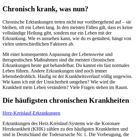
Chronisch krank, was nun?
Chronische Erkrankungen treten nicht nur vorübergehend auf – sie
bleiben, oft ein Leben lang. In den meisten Fällen gilt, dass es keine
vollständige Heilung gibt, sondern nur ein Leben mit der
Erkrankung. Wie es aussehen kann, wie du es gestaltest, hängt von
vielen unterschiedlichen Faktoren ab.
Mit einer konsequenten Anpassung der Lebensweise und
therapeutischen Maßnahmen sind die meisten chronischen
Erkrankungen heute gut behandelbar. Du kannst ein fast normales
Leben führen. Andere Erkrankungen sind noch immer
lebensbedrohlich. Häufig ist der Krankheitsverlauf völlig ungewiss.
Wie kann ich mit der Unsicherheit umgehen? Wie wird die
Krankheit mein Leben verändern? Viele Fragen stehen im Raum.
Die häufigsten chronischen Krankheiten
Herz-Kreislauf-Erkrankungen
Erkrankungen des Herz-Kreislauf-Systems wie die Koronare
Herzkrankheit (KHK) zählen zu den häufigsten Krankheiten und
sind in Deutschland die Todesursache Nr. 1. Die Vorbeugung, die