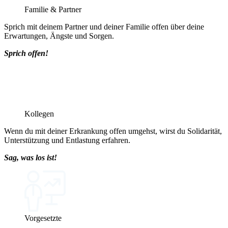
Familie & Partner
Sprich mit deinem Partner und deiner Familie offen über deine
Erwartungen, Ängste und Sorgen.
Sprich offen!
Kollegen
Wenn du mit deiner Erkrankung offen umgehst, wirst du Solidarität,
Unterstützung und Entlastung erfahren.
Sag, was los ist!
Vorgesetzte