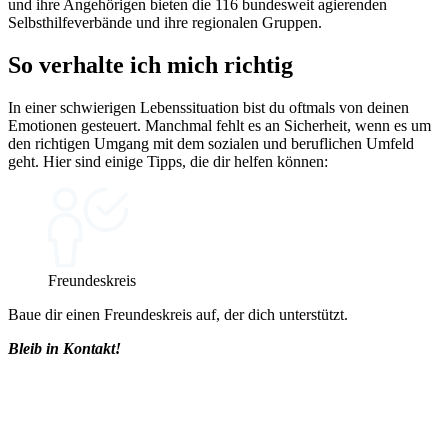
und ihre Angehörigen bieten die 116 bundesweit agierenden
Selbsthilfeverbände und ihre regionalen Gruppen.
So verhalte ich mich richtig
In einer schwierigen Lebenssituation bist du oftmals von deinen
Emotionen gesteuert. Manchmal fehlt es an Sicherheit, wenn es um
den richtigen Umgang mit dem sozialen und beruflichen Umfeld
geht. Hier sind einige Tipps, die dir helfen können:
Freundeskreis
Baue dir einen Freundeskreis auf, der dich unterstützt.
Bleib in Kontakt!